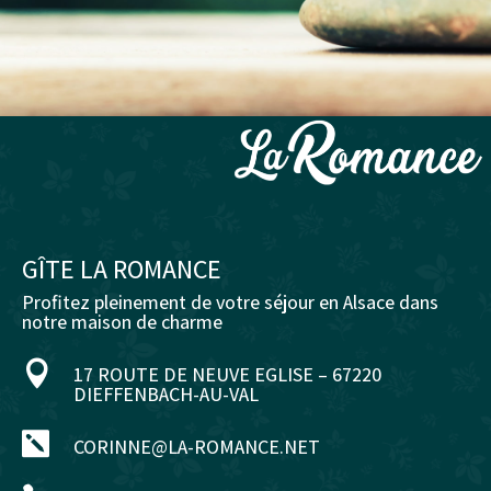
GÎTE LA ROMANCE
Profitez pleinement de votre séjour en Alsace dans
notre maison de charme

17 ROUTE DE NEUVE EGLISE – 67220
DIEFFENBACH-AU-VAL

CORINNE@LA-ROMANCE.NET