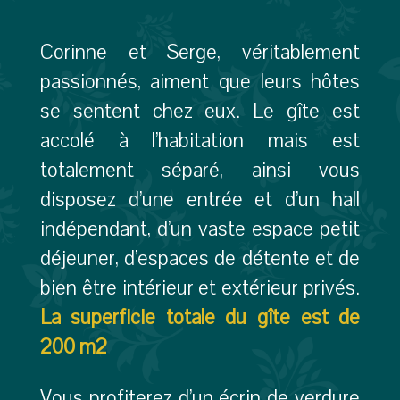
Corinne et Serge, véritablement
passionnés, aiment que leurs hôtes
se sentent chez eux. Le gîte est
accolé à l’habitation mais est
totalement séparé, ainsi vous
disposez d’une entrée et d’un hall
indépendant, d’un vaste espace petit
déjeuner, d’espaces de détente et de
bien être intérieur et extérieur privés.
La superficie totale du gîte est de
200 m2
Vous profiterez d’un écrin de verdure