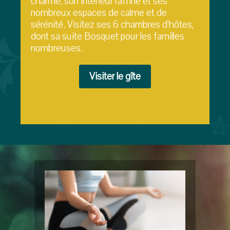
charme, son intérieur raffiné et ses
nombreux espaces de calme et de
sérénité. Visitez ses 6 chambres d’hôtes,
dont sa suite Bosquet pour les familles
nombreuses.
Visiter le gîte