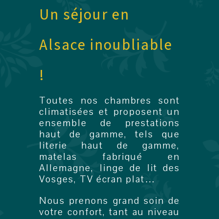
Un séjour en
Alsace inoubliable
!
Toutes nos chambres sont
climatisées et proposent un
ensemble de prestations
haut de gamme, tels que
literie haut de gamme,
matelas fabriqué en
Allemagne, linge de lit des
Vosges, TV écran plat…
Nous prenons grand soin de
votre confort, tant au niveau