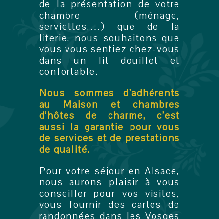
de la présentation de votre
chambre (ménage,
serviettes,…) que de la
literie, nous souhaitons que
vous vous sentiez chez-vous
dans un lit douillet et
confortable.
Nous sommes d’adhérents
au Maison et chambres
d’hôtes de charme, c’est
aussi la garantie pour vous
de services et de prestations
de qualité.
Pour votre séjour en Alsace,
nous aurons plaisir à vous
conseiller pour vos visites,
vous fournir des cartes de
randonnées dans les Vosges