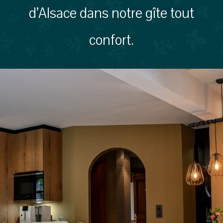
d’Alsace dans notre gîte tout
confort.