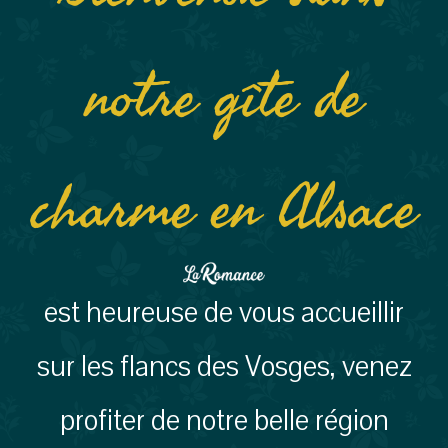
notre gîte de
charme en Alsace
est heureuse de vous accueillir
sur les flancs des Vosges, venez
profiter de notre belle région