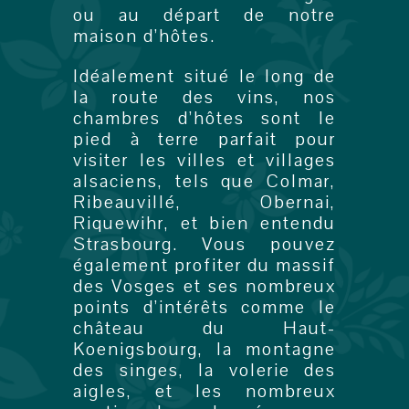
ou au départ de notre
maison d’hôtes.
Idéalement situé le long de
la route des vins, nos
chambres d’hôtes sont le
pied à terre parfait pour
visiter les villes et villages
alsaciens, tels que Colmar,
Ribeauvillé, Obernai,
Riquewihr, et bien entendu
Strasbourg. Vous pouvez
également profiter du massif
des Vosges et ses nombreux
points d’intérêts comme le
château du Haut-
Koenigsbourg, la montagne
des singes, la volerie des
aigles, et les nombreux