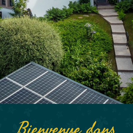
Bienvenue dans