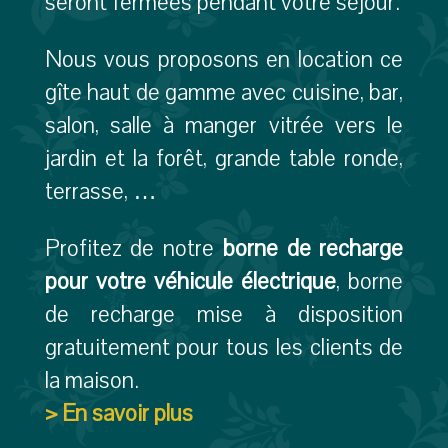
seront fermées pendant votre séjour.
Nous vous proposons en location ce
gîte haut de gamme avec cuisine, bar,
salon, salle à manger vitrée vers le
jardin et la forêt, grande table ronde,
terrasse, …
Profitez de notre
borne de recharge
pour votre véhicule électrique
, borne
de recharge mise à disposition
gratuitement pour tous les clients de
la maison.
> En savoir plus