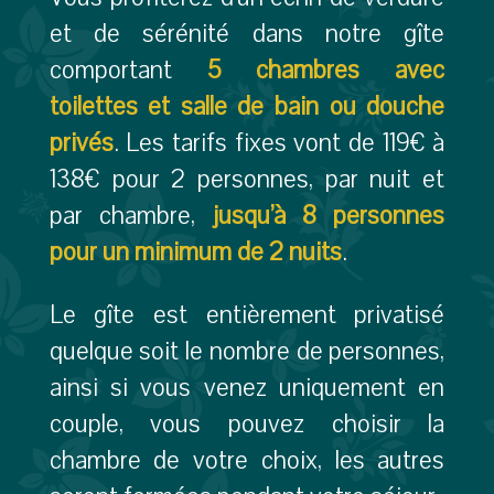
et de sérénité dans notre gîte
comportant
5 chambres
avec
toilettes et salle de bain ou douche
privés
. Les tarifs fixes vont de 119€ à
138€ pour 2 personnes, par nuit et
par chambre,
jusqu’à 8 personnes
pour un minimum de 2 nuits
.
Le gîte est entièrement privatisé
quelque soit le nombre de personnes,
ainsi si vous venez uniquement en
couple, vous pouvez choisir la
chambre de votre choix, les autres